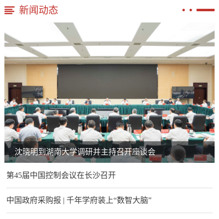
新闻动态
沈晓明到湖南大学调研并主持召开座谈会
第45届中国控制会议在长沙召开
中国政府采购报 | 千年学府装上“数智大脑”