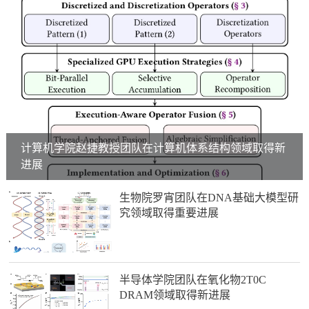
计算机学院赵捷教授团队在计算机体系结构领域取得新
进展
生物院罗宵团队在DNA基础大模型研
究领域取得重要进展
半导体学院团队在氧化物2T0C
DRAM领域取得新进展