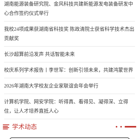
湖南能源装备研究院、金风科技共建新能源发电装备研发中
心合作签约仪式举行
我校24项成果获湖南省科技奖 陈政清院士获省科学技术杰出
贡献奖
长沙超算前沿发声 共话智能未来
校庆系列学术报告丨李世军：创新引领未来，共建鸿蒙世界
2026年湖南大学校友企业家联谊会年会举行
计算机学院、网安学院：听得真、看得见、凝得深、立得
住，让人才培养直抵人心
学术动态