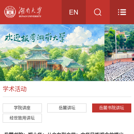
学术活动
学院讲座
岳麓讲坛
岳麓书院讲坛
经世致用讲坛